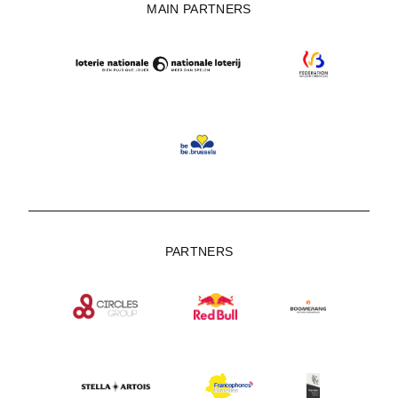
MAIN PARTNERS
PARTNERS