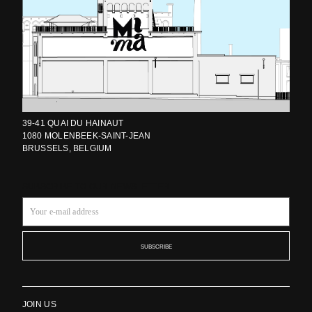
39-41 QUAI DU HAINAUT
1080 MOLENBEEK-SAINT-JEAN
BRUSSELS, BELGIUM
SUBSCRIBE TO OUR NEWSLETTER
SUBSCRIBE
JOIN US