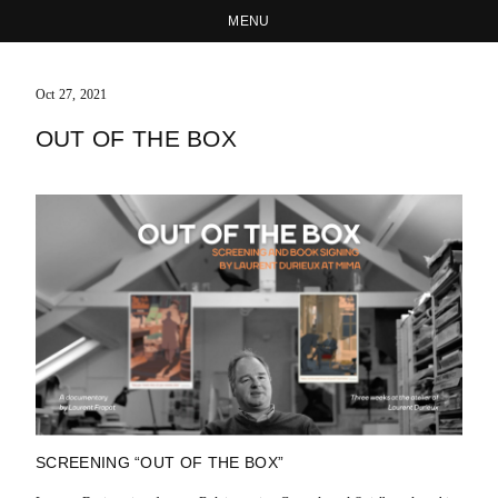
MENU
Oct 27, 2021
OUT OF THE BOX
SCREENING “OUT OF THE BOX”